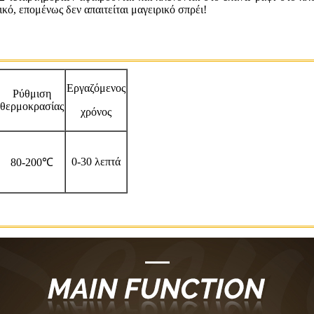
ικό, επομένως δεν απαιτείται μαγειρικό σπρέι!
Εργαζόμενος
Ρύθμιση
θερμοκρασίας
χρόνος
0-30 λεπτά
80-200℃