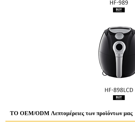
ΤΟ OEM/ODM Λεπτομέρειες των προϊόντων μας